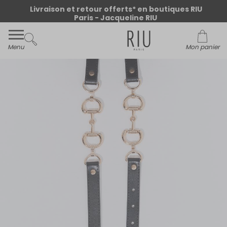
Livraison et retour offerts* en boutiques RIU
Paris - Jacqueline RIU
Menu
Mon panier