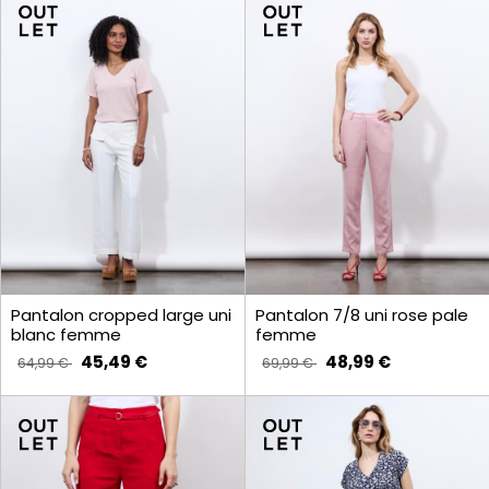
Pantalon cropped large uni
Pantalon 7/8 uni rose pale
blanc femme
femme
45,49 €
48,99 €
64,99 €
69,99 €