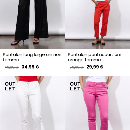
Pantalon long large uni noir
Pantalon pantacourt uni
femme
orange femme
34,99 €
29,99 €
49,99 €
59,99 €