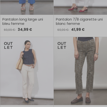
Pantalon long large uni
Pantalon 7/8 cigarette uni
bleu femme
blanc femme
34,99 €
41,99 €
69,99 €
69,99 €