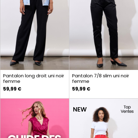
Pantalon long droit uni noir
Pantalon 7/8 slim uni noir
femme
femme
59,99 €
59,99 €