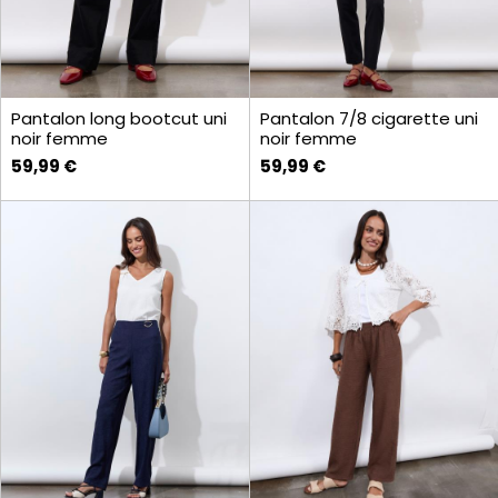
Pantalon long bootcut uni
Pantalon 7/8 cigarette uni
noir femme
noir femme
59,99 €
59,99 €