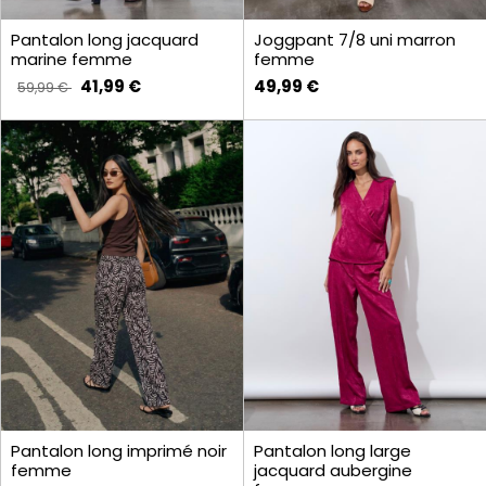
Pantalon long jacquard
Joggpant 7/8 uni marron
marine femme
femme
41,99 €
49,99 €
59,99 €
Pantalon long imprimé noir
Pantalon long large
femme
jacquard aubergine