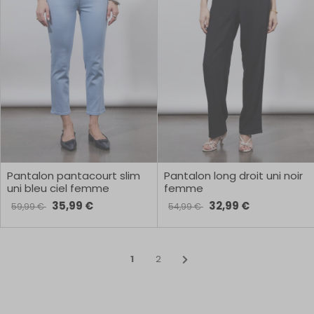
Pantalon pantacourt slim
Pantalon long droit uni noir
uni bleu ciel femme
femme
35,99 €
32,99 €
59,99 €
54,99 €
1
2