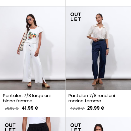
Pantalon 7/8 large uni
Pantalon 7/8 rond uni
blanc femme
marine femme
41,99 €
29,99 €
59,99 €
49,99 €