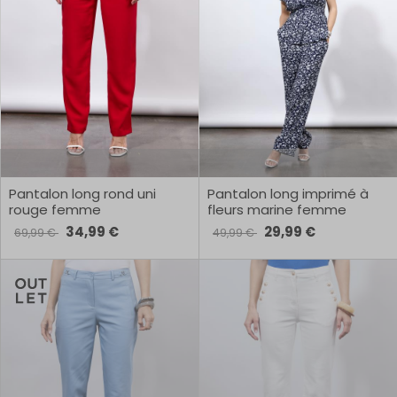
Pantalon long rond uni
Pantalon long imprimé à
rouge femme
fleurs marine femme
34,99 €
29,99 €
69,99 €
49,99 €