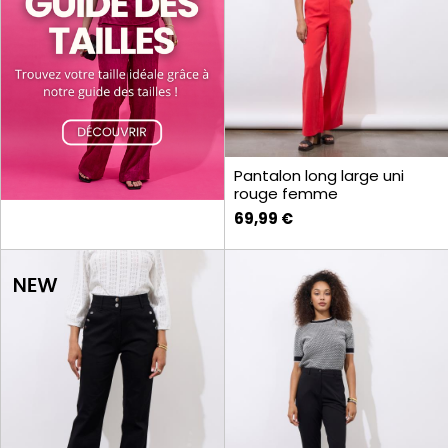
Pantalon long large uni
rouge femme
69,99 €