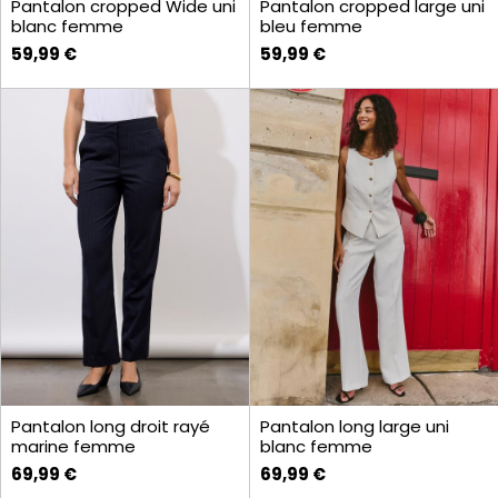
Pantalon cropped Wide uni
Pantalon cropped large uni
blanc femme
bleu femme
59,99 €
59,99 €
Pantalon long droit rayé
Pantalon long large uni
marine femme
blanc femme
69,99 €
69,99 €