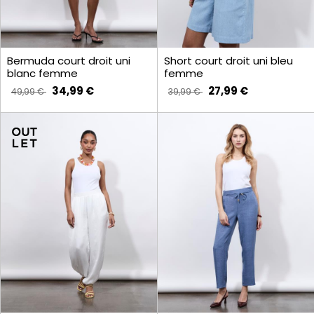
Bermuda court droit uni
Short court droit uni bleu
blanc femme
femme
34,99 €
27,99 €
49,99 €
39,99 €