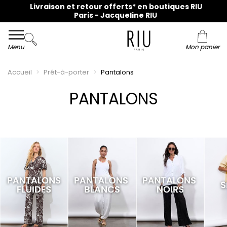
Collection du 36 au 48 en ligne et dans nos magasins !
Livraison et retour offerts* en boutiques RIU
Paris - Jacqueline RIU
Menu
Mon panier
Accueil
Prêt-à-porter
Pantalons
PANTALONS