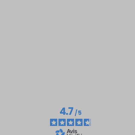
4.7
/
5