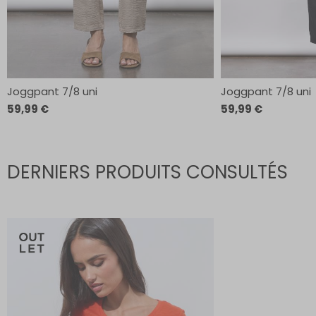
Joggpant 7/8 uni
Joggpant 7/8 uni
59,99 €
59,99 €
DERNIERS PRODUITS CONSULTÉS