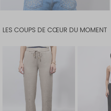
LES COUPS DE CŒUR DU MOMENT