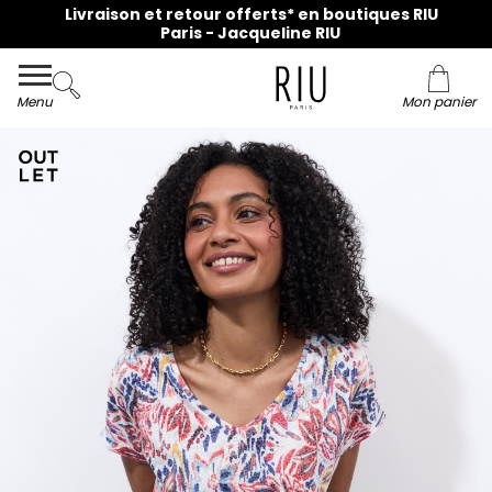
Livraison et retour offerts* en boutiques RIU
Paris - Jacqueline RIU
Menu
Mon panier