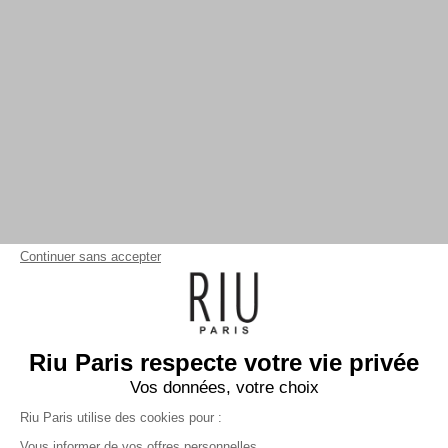
Continuer sans accepter
Riu Paris respecte votre vie privée
Vos données, votre choix
Riu Paris utilise des cookies pour :
Vous informer de vos offres personnelles