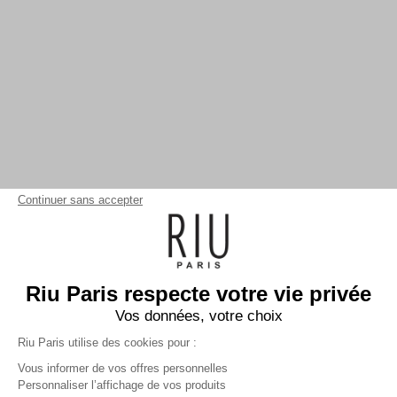
Continuer sans accepter
Riu Paris respecte votre vie privée
Vos données, votre choix
Riu Paris utilise des cookies pour :
Vous informer de vos offres personnelles
Personnaliser l’affichage de vos produits