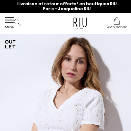
Livraison et retour offerts* en boutiques RIU
Paris - Jacqueline RIU
Menu
Mon panier