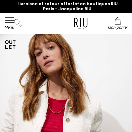
Livraison et retour offerts* en boutiques RIU
Paris - Jacqueline RIU
Menu
Mon panier