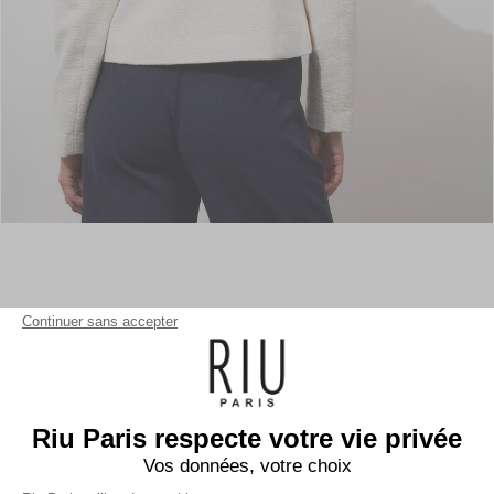
Continuer sans accepter
Riu Paris respecte votre vie privée
Vos données, votre choix