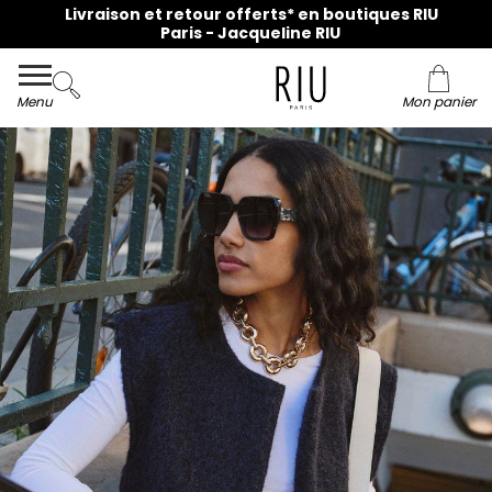
Livraison et retour offerts* en boutiques RIU
Paris - Jacqueline RIU
Menu
Mon panier