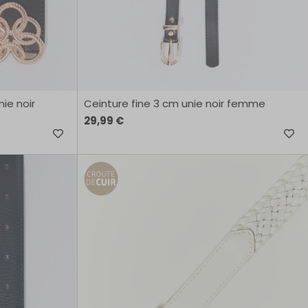
ie noir
Ceinture fine 3 cm unie noir femme
29,99 €