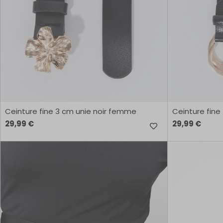
Ceinture fine 3 cm unie noir femme
Ceinture fine
29,99 €
29,99 €