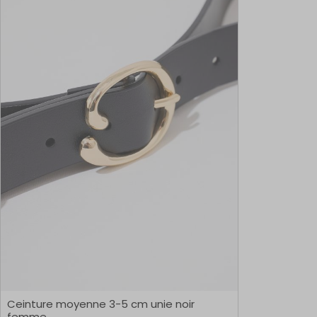
Ceinture moyenne 3-5 cm unie noir
femme