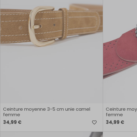
Ceinture moyenne 3-5 cm unie camel
Ceinture moy
femme
femme
34,99 €
34,99 €