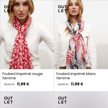
Foulard imprimé rouge
Foulard imprimé blanc
femme
femme
11,99 €
11,99 €
19,99 €
19,99 €