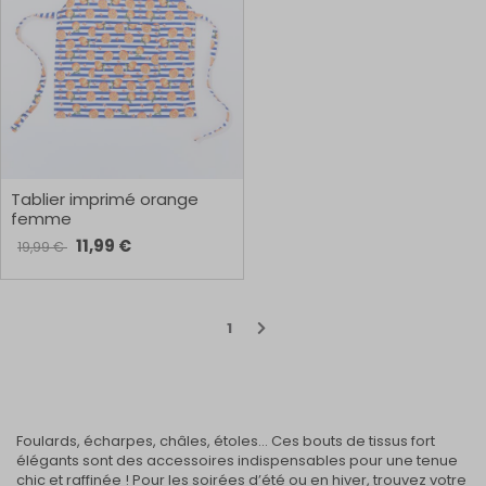
Tablier imprimé orange
femme
11,99 €
19,99 €
1
Foulards, écharpes, châles, étoles… Ces bouts de tissus fort
élégants sont des accessoires indispensables pour une tenue
chic et raffinée ! Pour les soirées d’été ou en hiver, trouvez votre