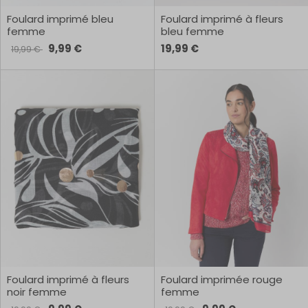
Foulard imprimé bleu
Foulard imprimé à fleurs
femme
bleu femme
9,99 €
19,99 €
19,99 €
Foulard imprimé à fleurs
Foulard imprimée rouge
noir femme
femme