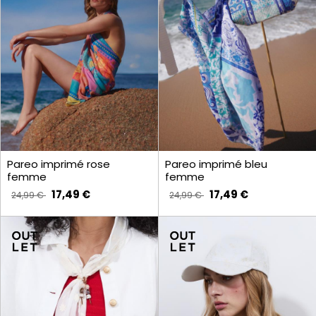
Pareo imprimé rose
Pareo imprimé bleu
femme
femme
17,49 €
17,49 €
24,99 €
24,99 €