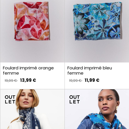
Foulard imprimé orange
Foulard imprimé bleu
femme
femme
13,99 €
11,99 €
19,99 €
19,99 €