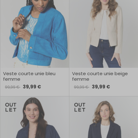
Veste courte unie bleu
Veste courte unie beige
femme
femme
39,99 €
39,99 €
99,99 €
99,99 €