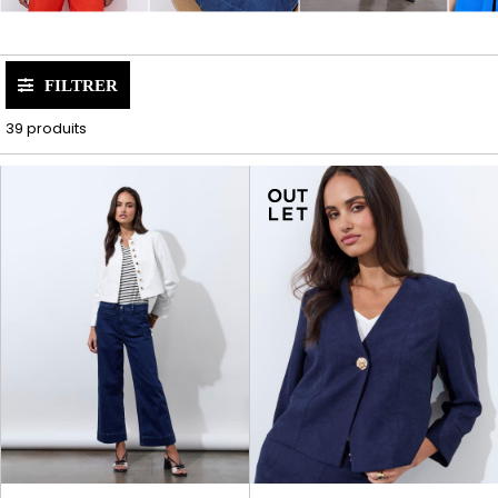
FILTRER
39 produits