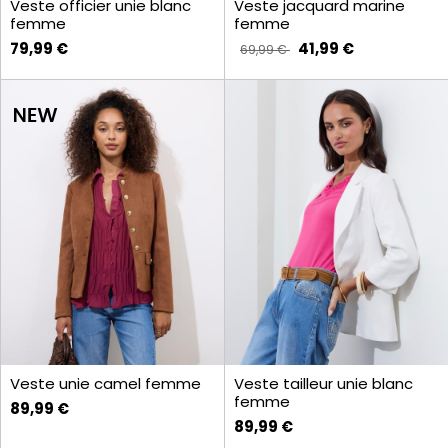
Veste officier unie blanc
Veste jacquard marine
femme
femme
79,99 €
41,99 €
69,99 €
Veste unie camel femme
Veste tailleur unie blanc
femme
89,99 €
89,99 €