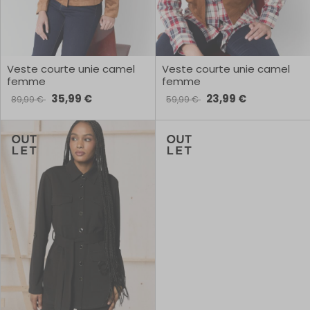
Veste courte unie camel
Veste courte unie camel
femme
femme
35,99 €
23,99 €
89,99 €
59,99 €