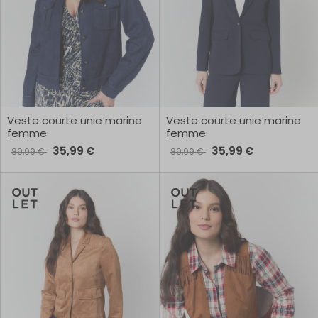
Veste courte unie marine
Veste courte unie marine
femme
femme
35,99 €
35,99 €
89,99 €
89,99 €