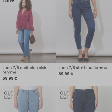
Jean 7/8 droit bleu clair
Jean 7/8 slim bleu femme
femme
59,99 €
59,99 €