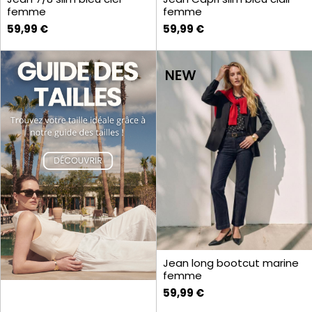
femme
femme
59,99 €
59,99 €
Jean long bootcut marine
femme
59,99 €