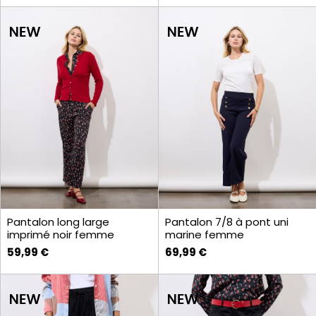
Pantalon long large
Pantalon 7/8 à pont uni
imprimé noir femme
marine femme
59,99 €
69,99 €