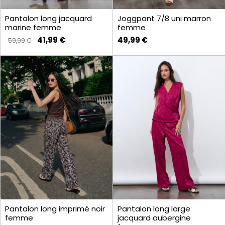
Pantalon long jacquard
Joggpant 7/8 uni marron
marine femme
femme
41,99 €
49,99 €
59,99 €
Pantalon long imprimé noir
Pantalon long large
femme
jacquard aubergine