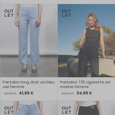
Pantalon long droit uni bleu
Pantalon 7/8 cigarette uni
ciel femme
marine femme
41,99 €
34,99 €
69,99 €
69,99 €