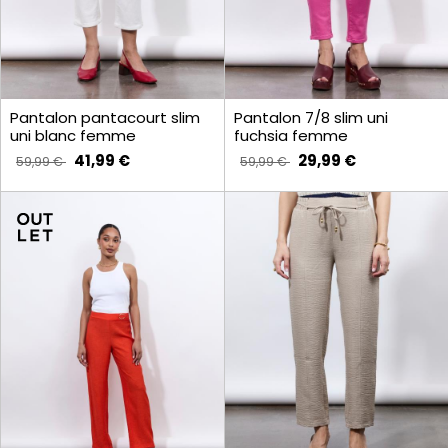
Pantalon pantacourt slim
Pantalon 7/8 slim uni
uni blanc femme
fuchsia femme
41,99 €
29,99 €
59,99 €
59,99 €