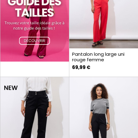
Pantalon long large uni
rouge femme
69,99 €