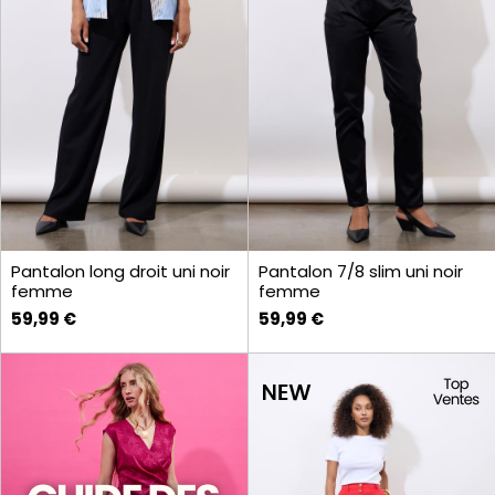
Pantalon long droit uni noir
Pantalon 7/8 slim uni noir
femme
femme
59,99 €
59,99 €