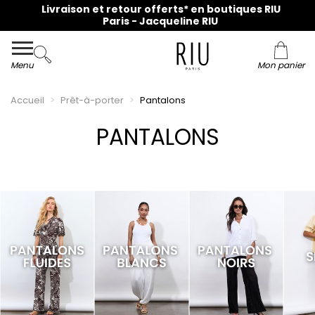
Collection du 36 au 48 en ligne et dans nos magasins !
Livraison et retour offerts* en boutiques RIU
Paris - Jacqueline RIU
Menu
Mon panier
Accueil
Prêt-à-porter
Pantalons
PANTALONS