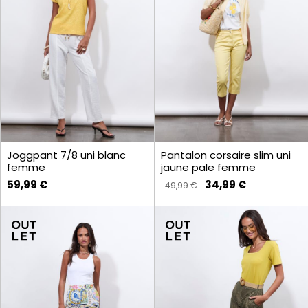
Joggpant 7/8 uni blanc
Pantalon corsaire slim uni
femme
jaune pale femme
59,99 €
34,99 €
49,99 €