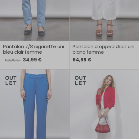
Pantalon 7/8 cigarette uni
Pantalon cropped droit uni
bleu clair femme
blanc femme
34,99 €
64,99 €
69,99 €