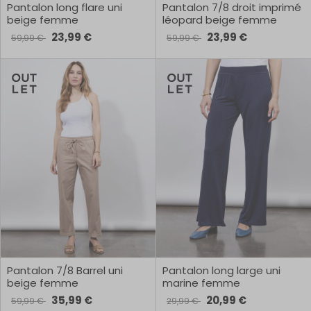
Pantalon long flare uni
Pantalon 7/8 droit imprimé
beige femme
léopard beige femme
23,99 €
23,99 €
59,99 €
59,99 €
Pantalon 7/8 Barrel uni
Pantalon long large uni
beige femme
marine femme
35,99 €
20,99 €
59,99 €
29,99 €