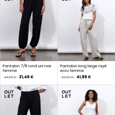
Pantalon 7/8 rond uni noir
Pantalon long large rayé
femme
ecru femme
31,49 €
41,99 €
44,99 €
69,99 €