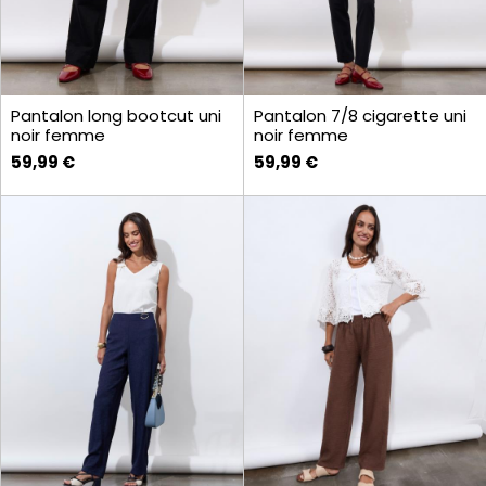
Pantalon long bootcut uni
Pantalon 7/8 cigarette uni
noir femme
noir femme
59,99 €
59,99 €