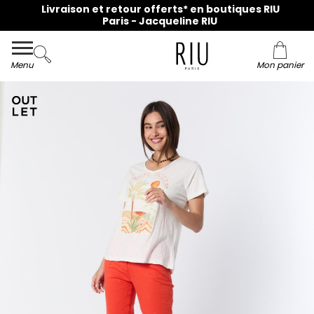
Livraison et retour offerts* en boutiques RIU
Paris - Jacqueline RIU
Menu
Mon panier