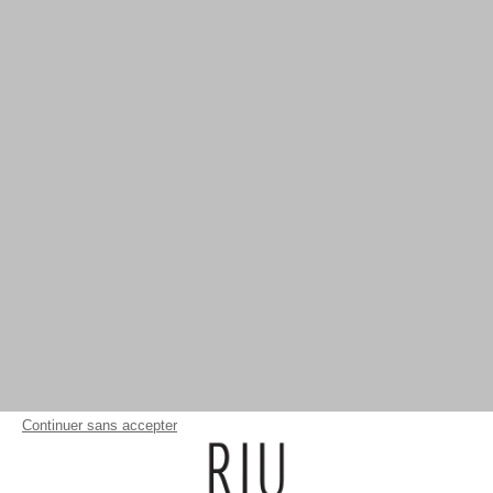
Continuer sans accepter