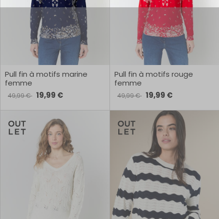
Pull fin à motifs marine
Pull fin à motifs rouge
femme
femme
19,99 €
19,99 €
49,99 €
49,99 €