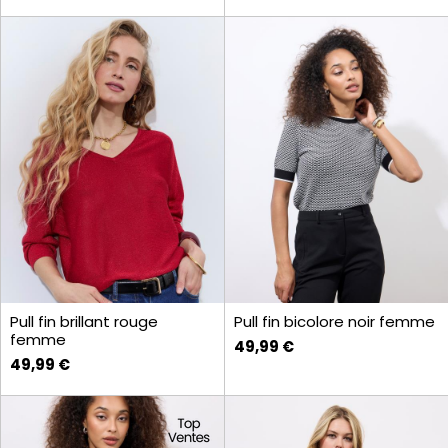
Pull fin brillant rouge
Pull fin bicolore noir femme
femme
49,99 €
49,99 €