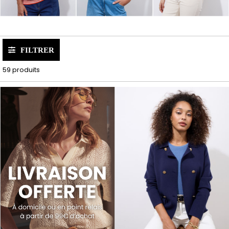
FILTRER
59 produits