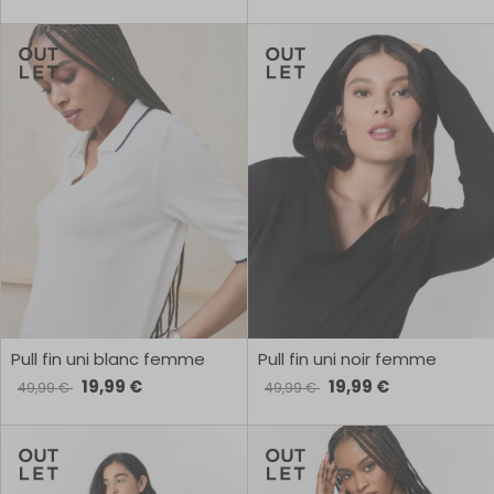
Pull fin uni blanc femme
Pull fin uni noir femme
19,99 €
19,99 €
49,99 €
49,99 €