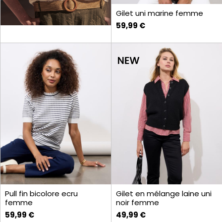
Gilet uni marine femme
59,99 €
Pull fin bicolore ecru
Gilet en mélange laine uni
femme
noir femme
59,99 €
49,99 €