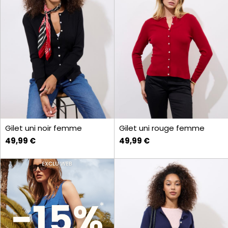
Gilet uni noir femme
Gilet uni rouge femme
49,99 €
49,99 €