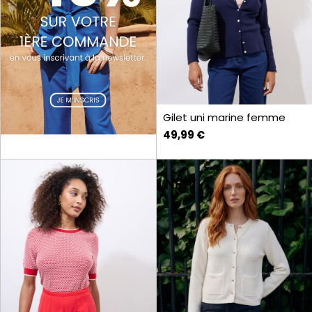
Gilet uni marine femme
49,99 €