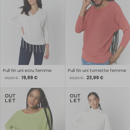
Pull fin uni ecru femme
Pull fin uni tomette femme
19,99 €
23,99 €
49,99 €
59,99 €