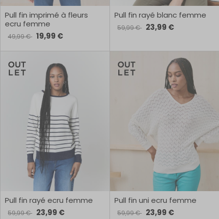
Pull fin imprimé à fleurs
Pull fin rayé blanc femme
ecru femme
23,99 €
59,99 €
19,99 €
49,99 €
Pull fin rayé ecru femme
Pull fin uni ecru femme
23,99 €
23,99 €
59,99 €
59,99 €