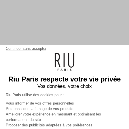
Continuer sans accepter
Riu Paris respecte votre vie privée
Vos données, votre choix
Riu Paris utilise des cookies pour :
Vous informer de vos offres personnelles
Personnaliser l’affichage de vos produits
Améliorer votre expérience en mesurant et optimisant les
performances du site
Blouse manches courtes
Proposer des publicités adaptées à vos préférences.