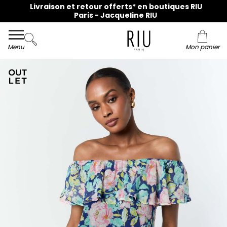
Livraison et retour offerts* en boutiques RIU
Paris - Jacqueline RIU
Menu
Mon panier