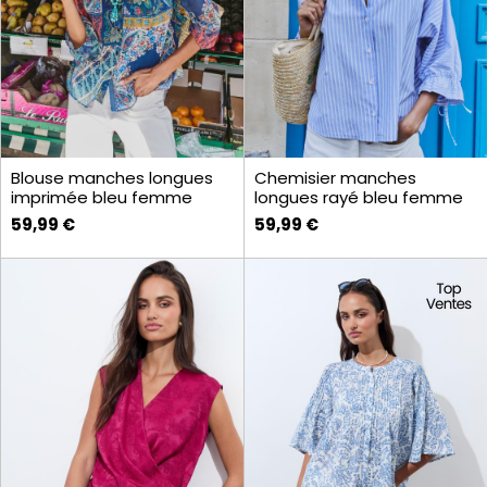
Blouse manches longues
Chemisier manches
imprimée bleu femme
longues rayé bleu femme
59,99 €
59,99 €