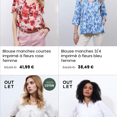
Blouse manches courtes
Blouse manches 3/4
imprimé à fleurs rose
imprimé à fleurs bleu
femme
femme
41,99 €
38,49 €
59,99 €
54,99 €