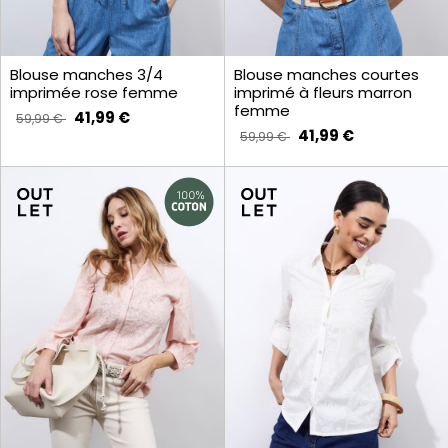
Blouse manches 3/4
Blouse manches courtes
imprimée rose femme
imprimé à fleurs marron
femme
41,99 €
59,99 €
41,99 €
59,99 €