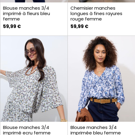
Blouse manches 3/4
Chemisier manches
imprimé à fleurs bleu
longues à fines rayures
femme
rouge femme
59,99 €
59,99 €
Blouse manches 3/4
Blouse manches 3/4
imprimé ecru femme
imprimée bleu femme