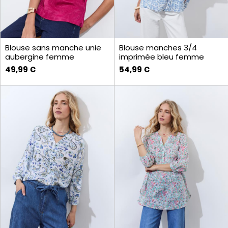
Blouse sans manche unie
Blouse manches 3/4
aubergine femme
imprimée bleu femme
49,99 €
54,99 €