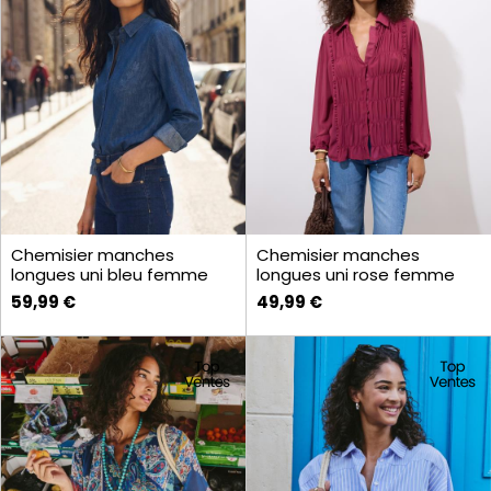
Chemisier manches
Chemisier manches
longues uni bleu femme
longues uni rose femme
59,99 €
49,99 €