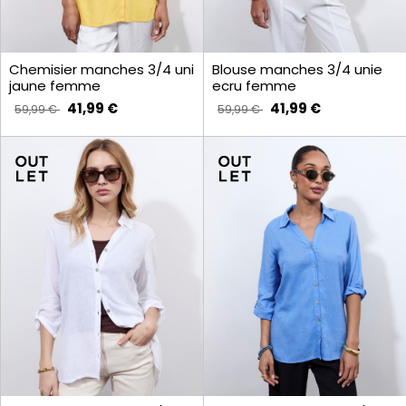
Chemisier manches 3/4 uni
Blouse manches 3/4 unie
jaune femme
ecru femme
41,99 €
41,99 €
59,99 €
59,99 €