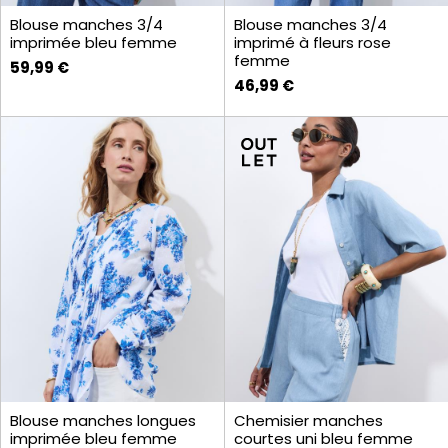
Blouse manches 3/4
Blouse manches 3/4
imprimée bleu femme
imprimé à fleurs rose
femme
59,99 €
46,99 €
Blouse manches longues
Chemisier manches
imprimée bleu femme
courtes uni bleu femme