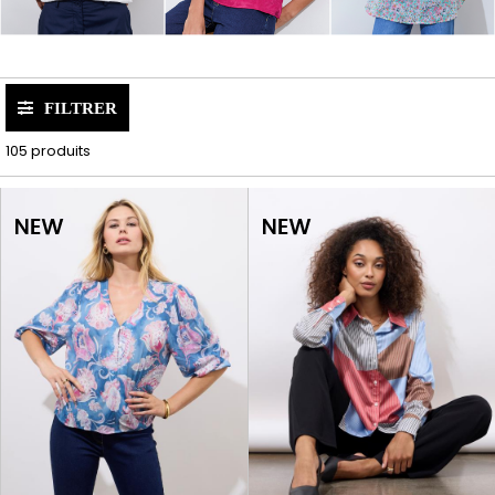
FILTRER
105 produits