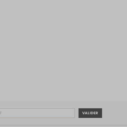
VALIDER