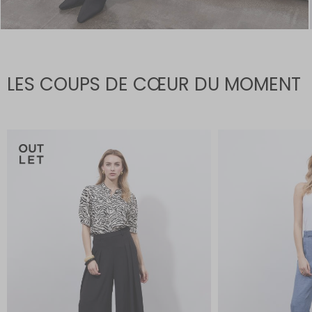
LES COUPS DE CŒUR DU MOMENT