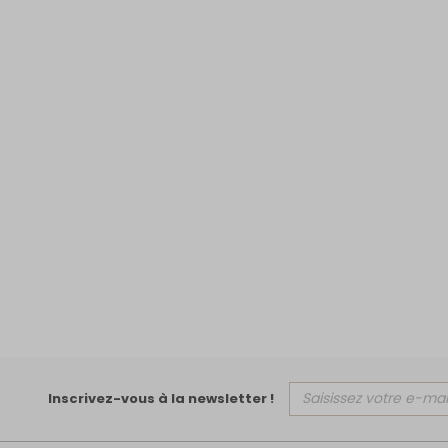
Inscrivez-vous à la newsletter !