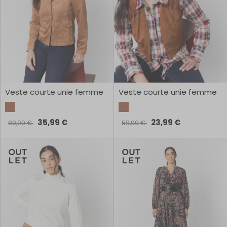
Veste courte unie femme
Veste courte unie femme
35,99 €
23,99 €
89,99 €
59,99 €