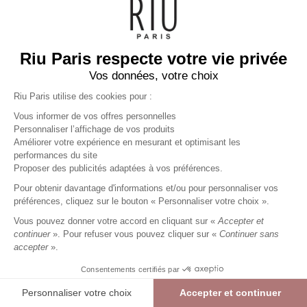
VALIDER
Riu Paris respecte votre vie privée
Vos données, votre choix
RIU PARIS
Riu Paris utilise des cookies pour :
MA COMMANDE
Vous informer de vos offres personnelles
Personnaliser l’affichage de vos produits
MES SERVICES
Améliorer votre expérience en mesurant et optimisant les
performances du site
Proposer des publicités adaptées à vos préférences.
Pour obtenir davantage d'informations et/ou pour personnaliser vos
préférences, cliquez sur le bouton « Personnaliser votre choix ».
Vous pouvez donner votre accord en cliquant sur «
Accepter et
continuer
». Pour refuser vous pouvez cliquer sur «
Continuer sans
accepter
».
Consentements certifiés par
Personnaliser votre choix
Accepter et continuer