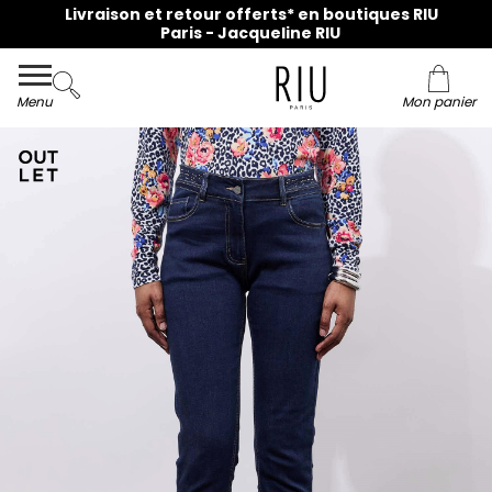
Livraison et retour offerts* en boutiques RIU
Paris - Jacqueline RIU
Menu
Mon panier