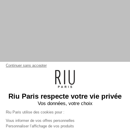
Continuer sans accepter
Riu Paris respecte votre vie privée
Vos données, votre choix
Riu Paris utilise des cookies pour :
Vous informer de vos offres personnelles
Personnaliser l’affichage de vos produits