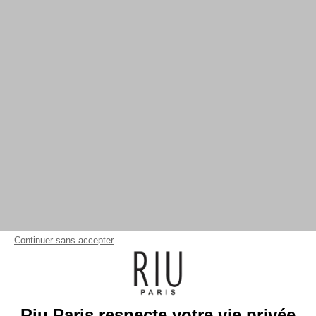
Continuer sans accepter
Riu Paris respecte votre vie privée