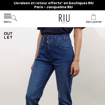
Livraison et retour offerts* en boutiques RIU
Paris - Jacqueline RIU
Menu
Mon panier