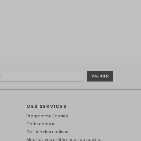
VALIDER
MES SERVICES
Programme Egeries
Carte cadeau
Gestion des cookies
Modifiez vos préférences de cookies