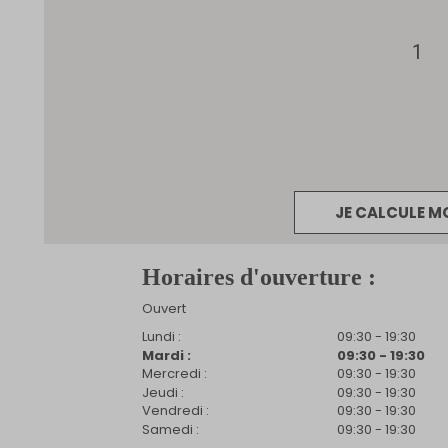
1
JE CALCULE M
Horaires d'ouverture :
Ouvert
Lundi :
09:30 - 19:30
Mardi :
09:30 - 19:30
Mercredi :
09:30 - 19:30
Jeudi :
09:30 - 19:30
Vendredi :
09:30 - 19:30
Samedi :
09:30 - 19:30