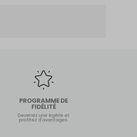
PROGRAMME DE
FIDÉLITÉ
Devenez une égérie et
profitez d'avantages.