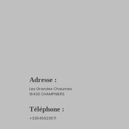
Adresse :
Les Grandes Chaumes
16430 CHAMPNIERS
Téléphone :
+33545923571