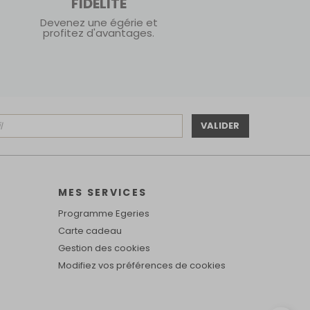
FIDÉLITÉ
Devenez une égérie et
profitez d'avantages.
VALIDER
MES SERVICES
Programme Egeries
Carte cadeau
Gestion des cookies
Modifiez vos préférences de cookies