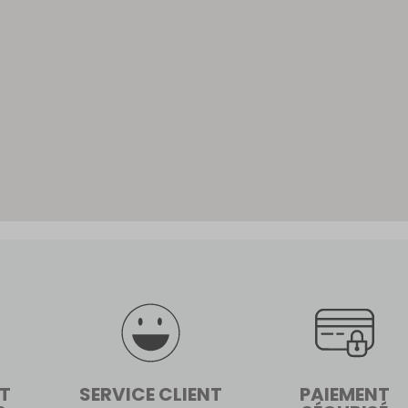
ET
SERVICE CLIENT
PAIEMENT