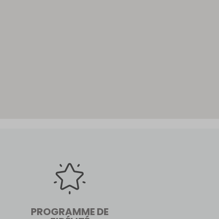
PROGRAMME DE