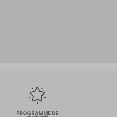
PROGRAMME DE