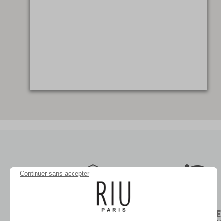
Continuer sans accepter
LIVRAISON
RETOURS 