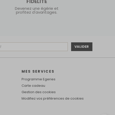
FIDÉLITÉ
Devenez une égérie et
profitez d'avantages.
VALIDER
MES SERVICES
Programme Egeries
Carte cadeau
Gestion des cookies
Modifiez vos préférences de cookies