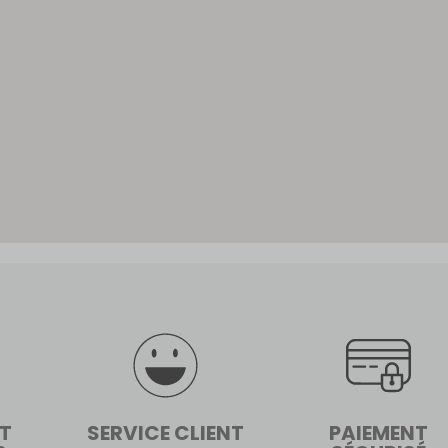
ET
SERVICE CLIENT
PAIEMENT