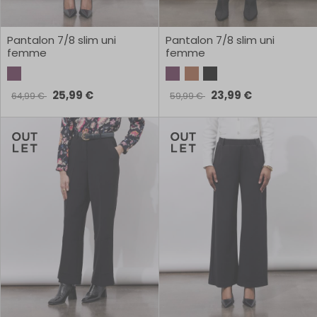
Pantalon 7/8 slim uni
Pantalon 7/8 slim uni
femme
femme
25,99 €
23,99 €
64,99 €
59,99 €