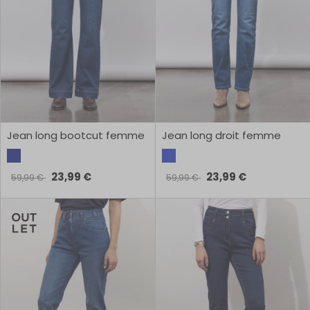
Jean long bootcut femme
Jean long droit femme
23,99 €
23,99 €
59,99 €
59,99 €