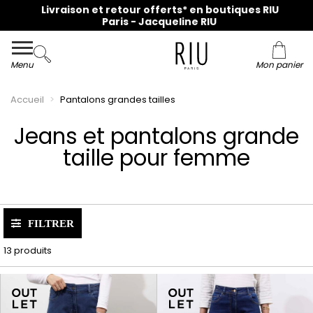
Livraison et retour offerts* en boutiques RIU
Paris - Jacqueline RIU
Menu
Mon panier
Accueil
Pantalons grandes tailles
Jeans et pantalons grande
taille pour femme
FILTRER
13 produits