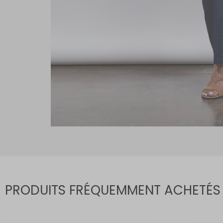
PRODUITS FRÉQUEMMENT ACHETÉS