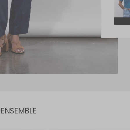
 ENSEMBLE