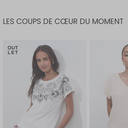
LES COUPS DE CŒUR DU MOMENT