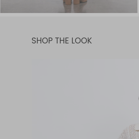
SHOP THE LOOK