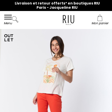
Livraison et retour offerts* en boutiques RIU
Paris - Jacqueline RIU
Menu
Mon panier