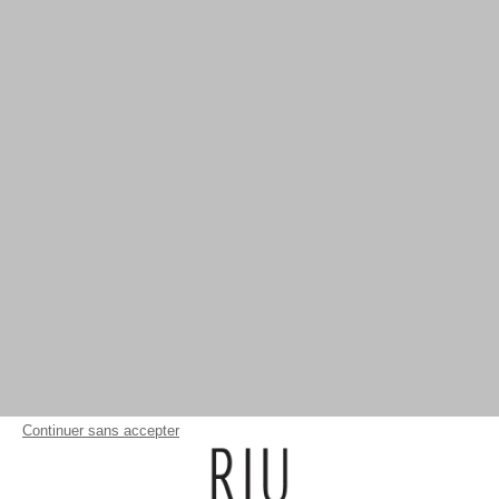
Continuer sans accepter