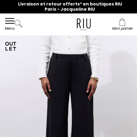
Livraison et retour offerts* en boutiques RIU
Paris - Jacqueline RIU
Menu
Mon panier