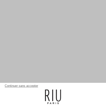
Continuer sans accepter