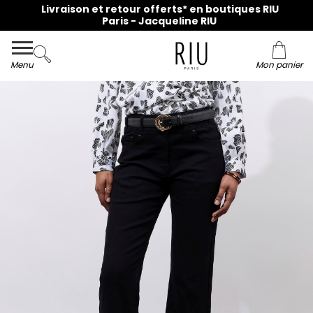
Livraison et retour offerts* en boutiques RIU
Paris - Jacqueline RIU
Menu
Mon panier