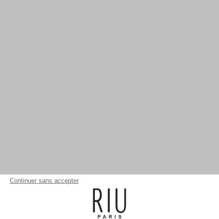
Continuer sans accepter