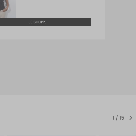
JE SHOPPE
1
15