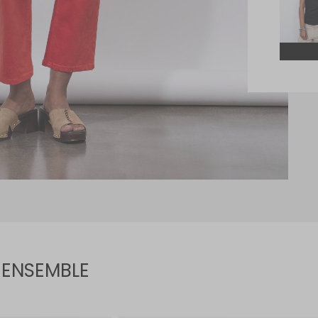
 ENSEMBLE