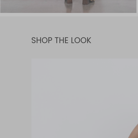
SHOP THE LOOK