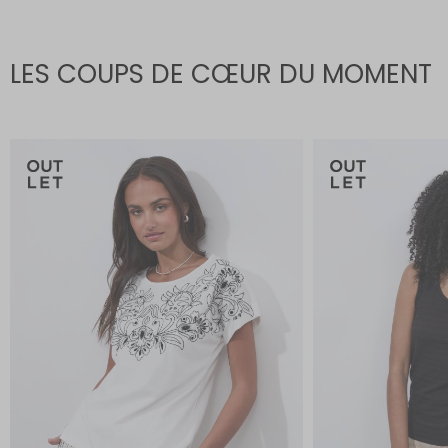
LES COUPS DE CŒUR DU MOMENT