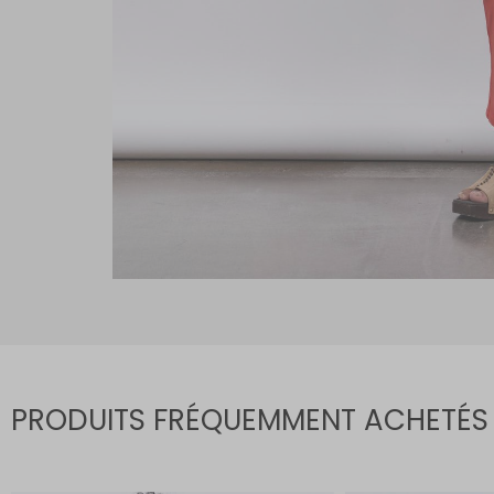
PRODUITS FRÉQUEMMENT ACHETÉS