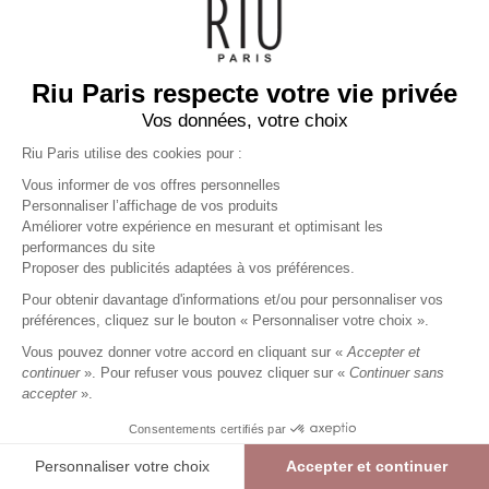
RIU PARIS
Riu Paris respecte votre vie privée
MA COMMANDE
Vos données, votre choix
MES SERVICES
Riu Paris utilise des cookies pour :
Vous informer de vos offres personnelles
Personnaliser l’affichage de vos produits
Améliorer votre expérience en mesurant et optimisant les
performances du site
Proposer des publicités adaptées à vos préférences.
Pour obtenir davantage d'informations et/ou pour personnaliser vos
préférences, cliquez sur le bouton « Personnaliser votre choix ».
Vous pouvez donner votre accord en cliquant sur «
Accepter et
continuer
». Pour refuser vous pouvez cliquer sur «
Continuer sans
accepter
».
Consentements certifiés par
Personnaliser votre choix
Accepter et continuer