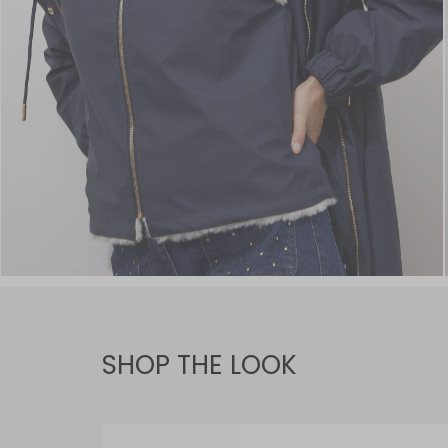
SHOP THE LOOK