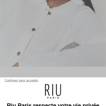
Continuer sans accepter
Riu Paris respecte votre vie privée