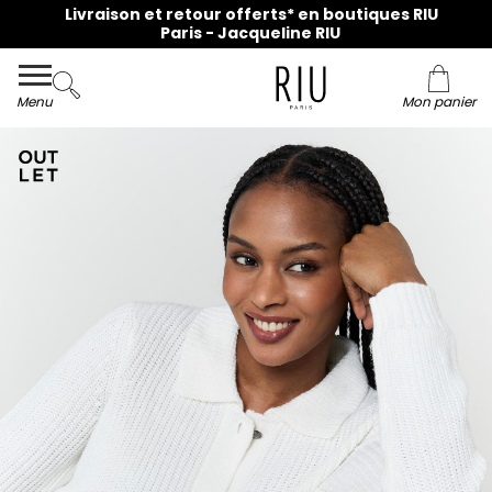
Livraison et retour offerts* en boutiques RIU
Paris - Jacqueline RIU
Menu
Mon panier