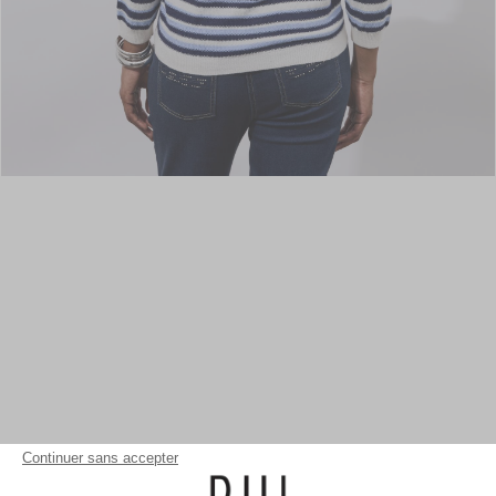
Continuer sans accepter