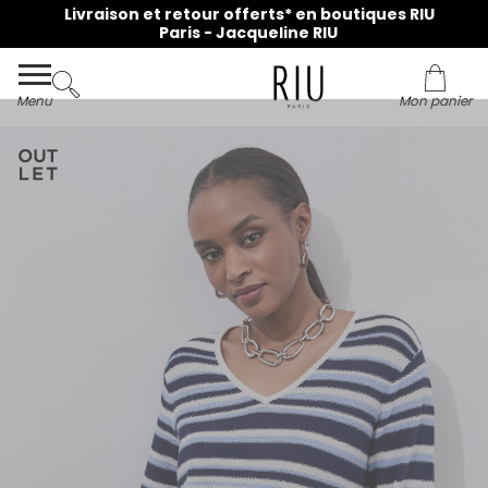
Livraison et retour offerts* en boutiques RIU
Paris - Jacqueline RIU
Menu
Mon panier