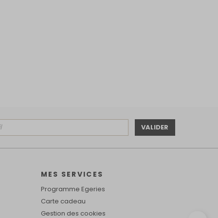
VALIDER
MES SERVICES
Programme Egeries
Carte cadeau
Gestion des cookies