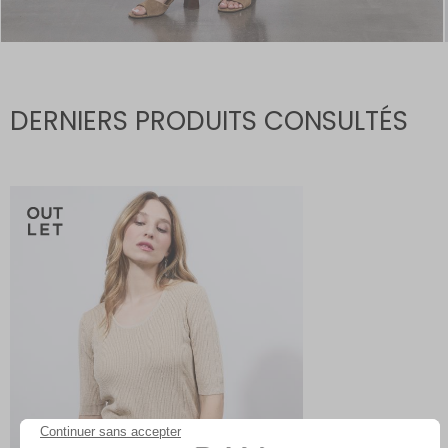
DERNIERS PRODUITS CONSULTÉS
Continuer sans accepter