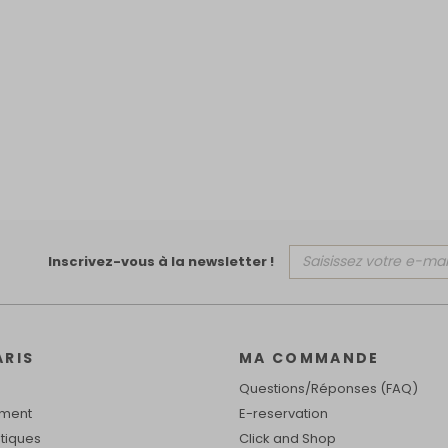
Inscrivez-vous à la newsletter !
ARIS
MA COMMANDE
Questions/Réponses (FAQ)
ement
E-reservation
tiques
Click and Shop