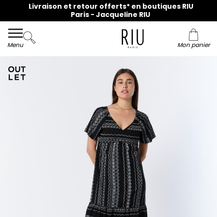
Livraison et retour offerts* en boutiques RIU
Paris - Jacqueline RIU
Menu
Mon panier