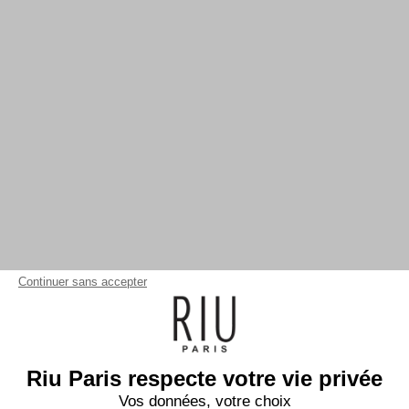
Continuer sans accepter
Riu Paris respecte votre vie privée
Vos données, votre choix