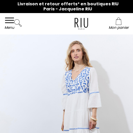
Livraison et retour offerts* en boutiques RIU
Paris - Jacqueline RIU
Menu
Mon panier