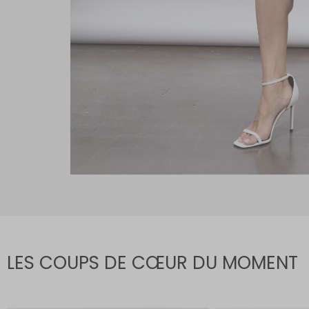
LES COUPS DE CŒUR DU MOMENT