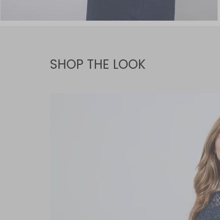
SHOP THE LOOK