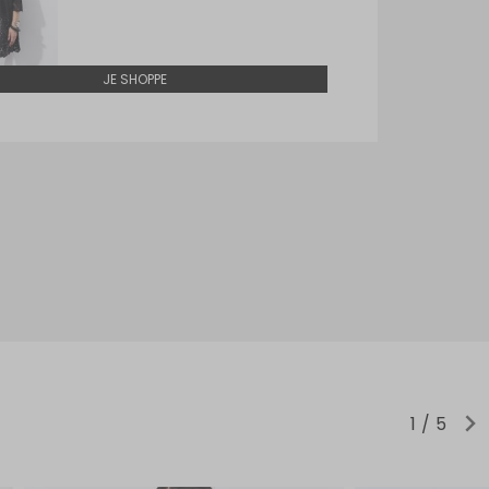
JE SHOPPE
1
5