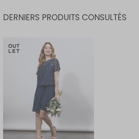
DERNIERS PRODUITS CONSULTÉS