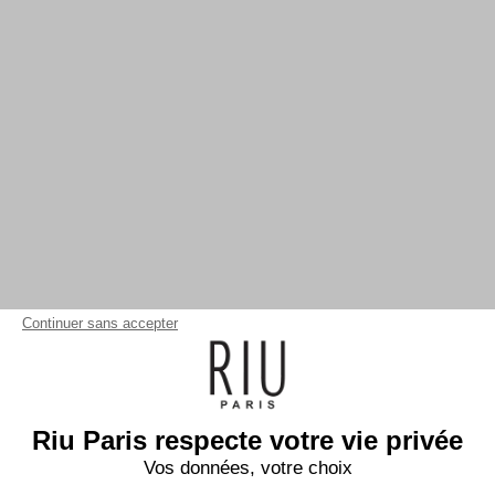
Continuer sans accepter
Riu Paris respecte votre vie privée
Vos données, votre choix