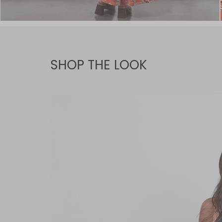
SHOP THE LOOK