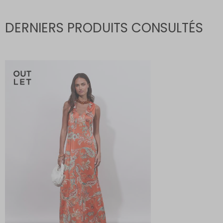
DERNIERS PRODUITS CONSULTÉS