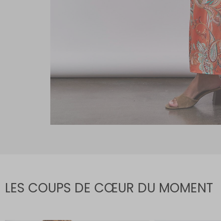
LES COUPS DE CŒUR DU MOMENT