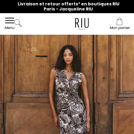
Livraison et retour offerts* en boutiques RIU
Paris - Jacqueline RIU
Menu
Mon panier