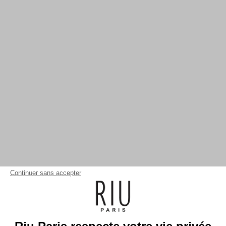
Continuer sans accepter