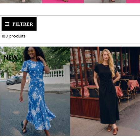
FILTRER
103 produits