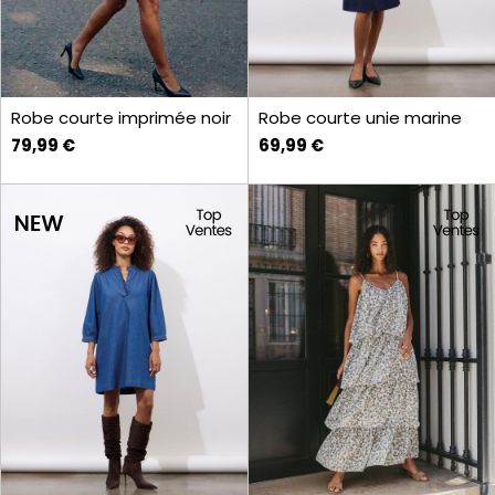
Robe courte imprimée noir
Robe courte unie marine
79,99 €
69,99 €