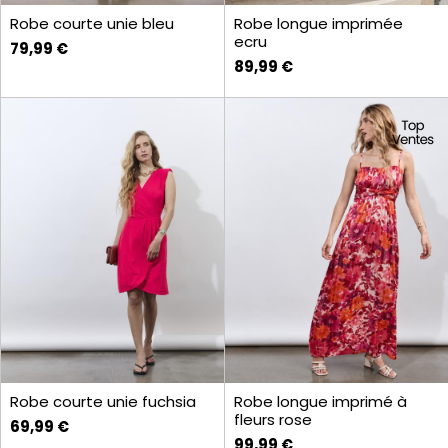
Robe courte unie bleu
Robe longue imprimée
ecru
79,99 €
89,99 €
Robe courte unie fuchsia
Robe longue imprimé à
fleurs rose
69,99 €
99,99 €