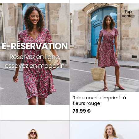
Robe courte imprimé à
fleurs rouge
79,99 €