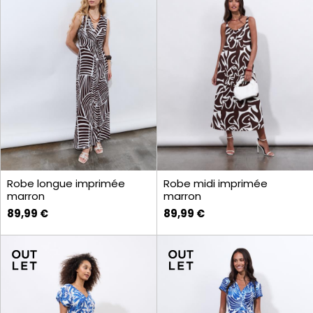
Robe longue imprimée
Robe midi imprimée
marron
marron
89,99 €
89,99 €