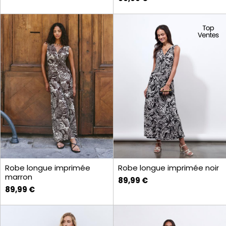
Robe longue imprimée
Robe longue imprimée noir
marron
89,99 €
89,99 €