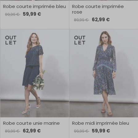
Robe courte imprimée bleu
Robe courte imprimée
rose
59,99 €
99,99 €
62,99 €
89,99 €
Robe courte unie marine
Robe midi imprimée bleu
62,99 €
59,99 €
89,99 €
99,99 €