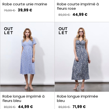
Robe courte unie marine
Robe courte imprimé à
fleurs rose
39,99 €
79,99 €
44,99 €
89,99 €
Robe longue imprimé à
Robe longue imprimée
fleurs bleu
bleu
44,99 €
71,99 €
89,99 €
89,99 €