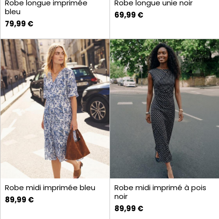
Robe longue imprimée
Robe longue unie noir
bleu
69,99 €
79,99 €
Robe midi imprimée bleu
Robe midi imprimé à pois
noir
89,99 €
89,99 €