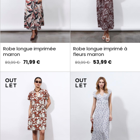
Robe longue imprimée
Robe longue imprimé à
marron
fleurs marron
71,99 €
53,99 €
89,99 €
89,99 €