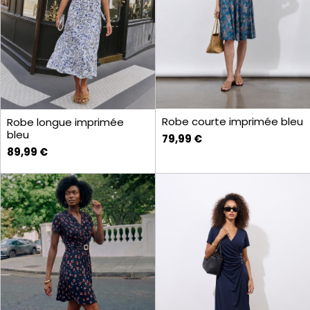
Robe courte imprimée bleu
Robe longue imprimée
bleu
79,99 €
89,99 €