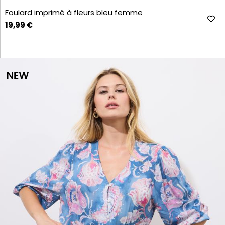
Foulard imprimé à fleurs bleu femme
19,99 €