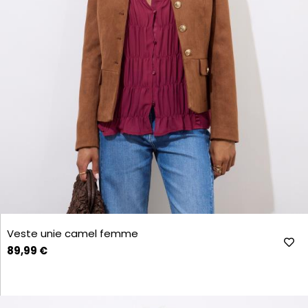
Veste unie camel femme
89,99 €