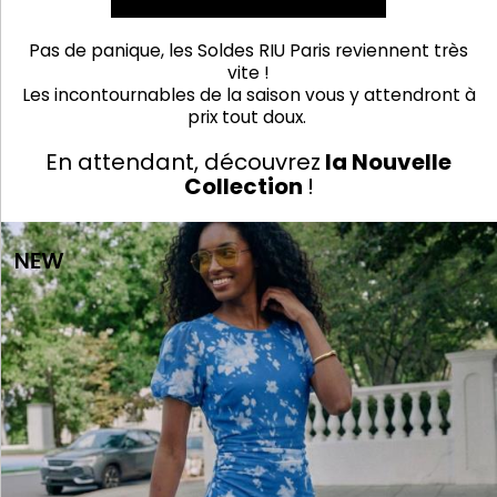
Pas de panique, les Soldes RIU Paris reviennent très
vite !
Les incontournables de la saison vous y attendront à
prix tout doux.
En attendant, découvrez
la Nouvelle
Collection
!