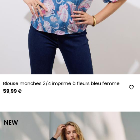
Blouse manches 3/4 imprimé à fleurs bleu femme
59,99 €