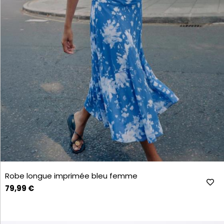
Robe longue imprimée bleu femme
79,99 €