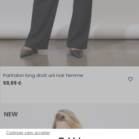
Pantalon long droit uni noir femme
59,99 €
Continuer sans accepter