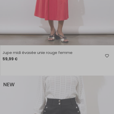
Jupe midi évasée unie rouge femme
59,99 €