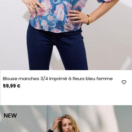
Blouse manches 3/4 imprimé à fleurs bleu femme
59,99 €