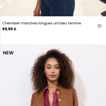
Chemisier manches longues uni bleu femme
59,99 €