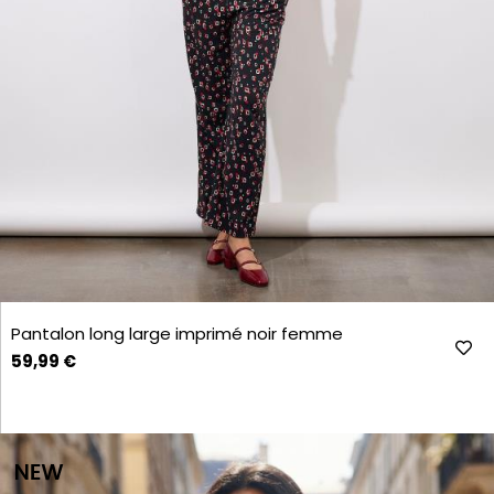
Pantalon long large imprimé noir femme
59,99 €