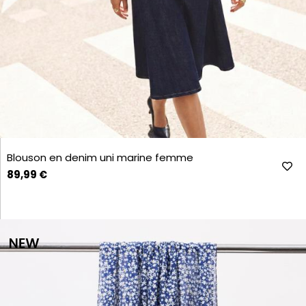
Blouson en denim uni marine femme
89,99 €