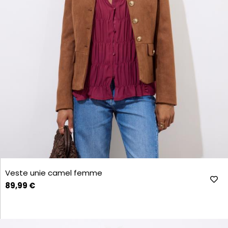
Veste unie camel femme
89,99 €