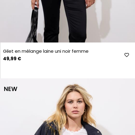
Gilet en mélange laine uni noir femme
49,99 €