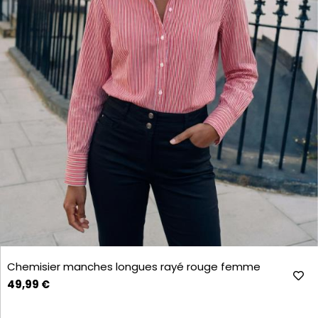
Chemisier manches longues rayé rouge femme
49,99 €