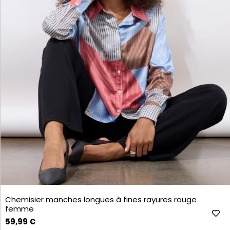
Chemisier manches longues à fines rayures rouge
femme
59,99 €