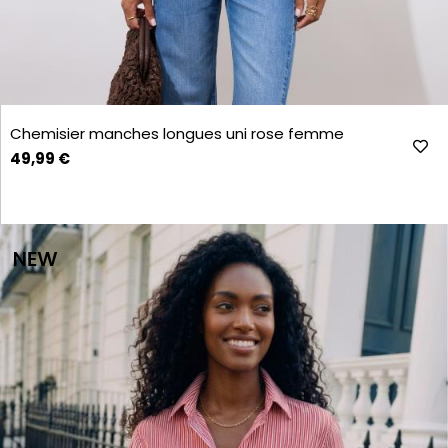
Chemisier manches longues uni rose femme
49,99 €