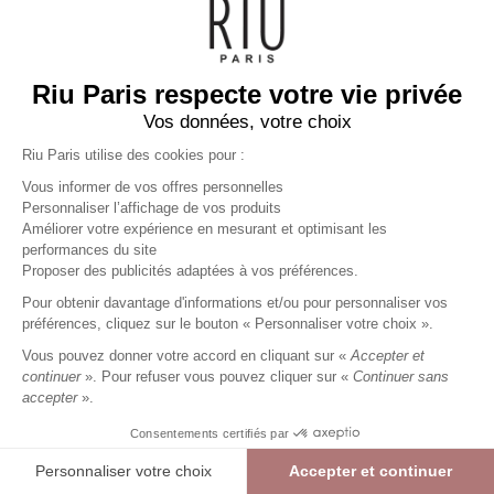
Riu Paris respecte votre vie privée
Vos données, votre choix
Riu Paris utilise des cookies pour :
Vous informer de vos offres personnelles
Personnaliser l’affichage de vos produits
Améliorer votre expérience en mesurant et optimisant les
performances du site
Proposer des publicités adaptées à vos préférences.
Pour obtenir davantage d'informations et/ou pour personnaliser vos
préférences, cliquez sur le bouton « Personnaliser votre choix ».
Vous pouvez donner votre accord en cliquant sur «
Accepter et
continuer
». Pour refuser vous pouvez cliquer sur «
Continuer sans
accepter
».
Consentements certifiés par
Personnaliser votre choix
Accepter et continuer