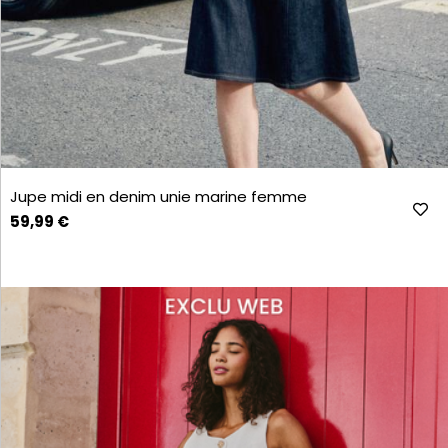
Jupe midi en denim unie marine femme
59,99 €