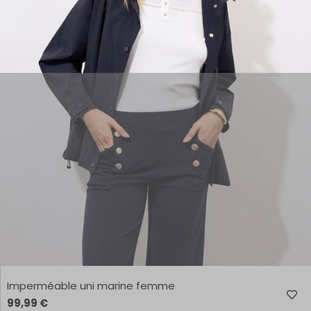
Imperméable uni marine femme
99,99 €