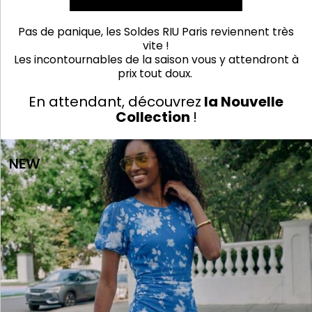
Pas de panique, les Soldes RIU Paris reviennent très
vite !
Les incontournables de la saison vous y attendront à
prix tout doux.
En attendant, découvrez
la Nouvelle
Collection
!