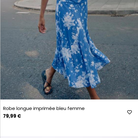
Robe longue imprimée bleu femme
79,99 €