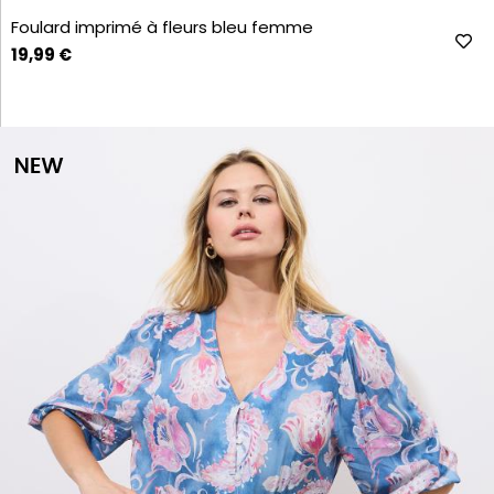
Foulard imprimé à fleurs bleu femme
19,99 €