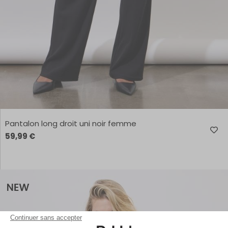
Pantalon long droit uni noir femme
59,99 €
Continuer sans accepter