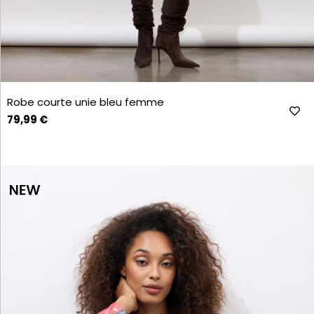
Robe courte unie bleu femme
79,99 €