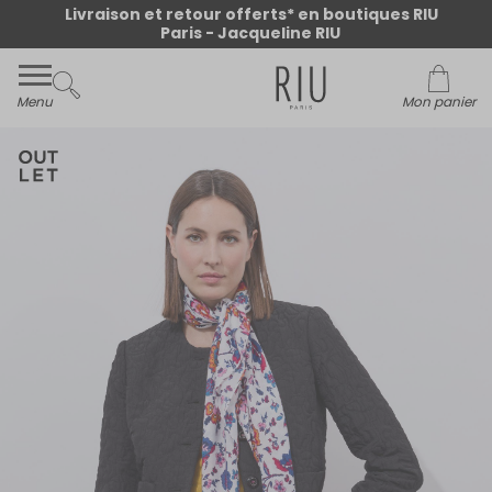
Livraison et retour offerts* en boutiques RIU
Paris - Jacqueline RIU
Menu
Mon panier